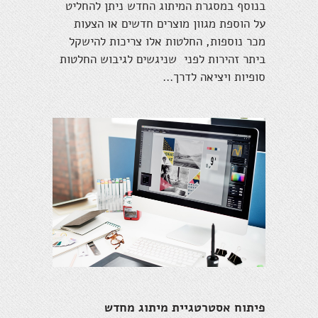
בנוסף במסגרת המיתוג החדש ניתן להחליט
על הוספת מגוון מוצרים חדשים או הצעות
מכר נוספות, החלטות אלו צריכות להישקל
ביתר זהירות לפני שניגשים לגיבוש החלטות
סופיות ויציאה לדרך...
פיתוח אסטרטגיית מיתוג מחדש