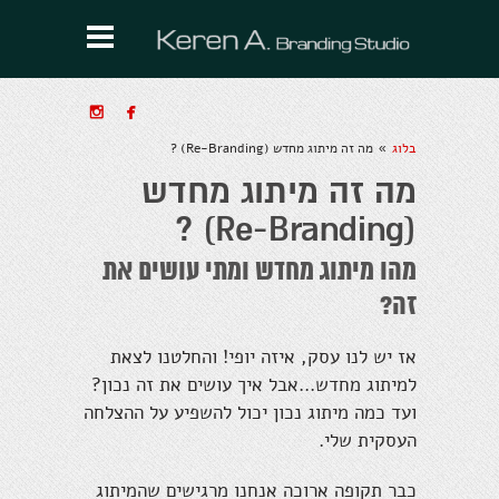


בלוג
מה זה מיתוג מחדש (Re-Branding) ?
»
מה זה מיתוג מחדש
(Re-Branding) ?
מהו מיתוג מחדש ומתי עושים את
זה?
אז יש לנו עסק, איזה יופי! והחלטנו לצאת
למיתוג מחדש...אבל איך עושים את זה נכון?
ועד כמה מיתוג נכון יכול להשפיע על ההצלחה
העסקית שלי.
כבר תקופה ארוכה אנחנו מרגישים שהמיתוג