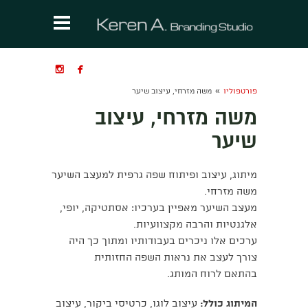


»
פורטפוליו
משה מזרחי, עיצוב שיער
משה מזרחי, עיצוב
שיער
מיתוג, עיצוב ופיתוח שפה גרפית למעצב השיער
משה מזרחי.
מעצב השיער מאפיין בערכיו: אסתטיקה, יופי,
אלגנטיות והרבה מקצוועיות.
ערכים אלו ניכרים בעבודותיו ומתוך כך היה
צורך לעצב את נראות השפה החזותית
בהתאם לרוח המותג.
המיתוג כולל:
עיצוב לוגו, כרטיסי ביקור, עיצוב