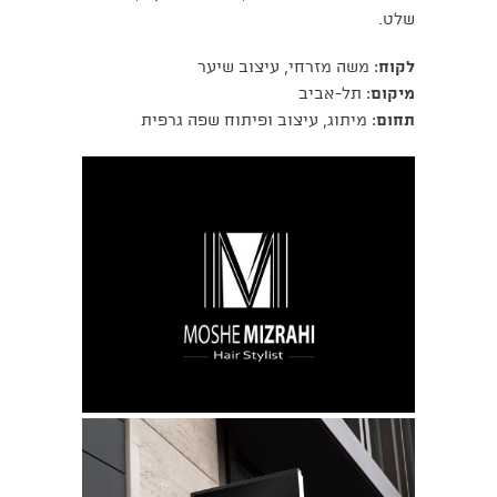
שלט.
לקוח
: משה מזרחי, עיצוב שיער
מיקום
: תל-אביב
תחום
: מיתוג, עיצוב ופיתוח שפה גרפית