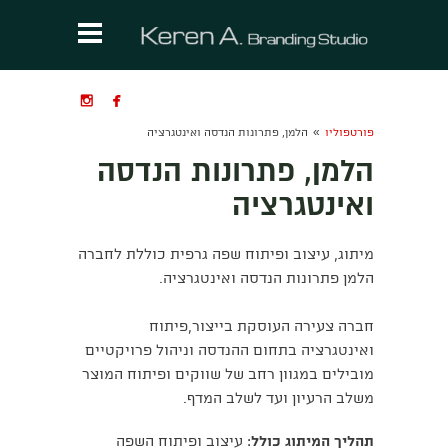


»
פורטפוליו
הלמן, פתרונות הנדסה ואינטגרציה
הלמן, פתרונות הנדסה
ואינטגרציה
מיתוג, עיצוב ופיתוח שפה גרפית כוללת לחברה
הלמן פתרונות הנדסה ואינטגרציה.
חברה צעירה העוסקת בייצור,פיתוח
ואינטגרציה בתחום ההנדסה וניהול פרויקטיים
מובילים במגוון רחב של שווקים ופיתוח המוצר
משלב הרעיון ועד לשלב המדף.
תהליך המיתוג כולל
: עיצוב ופיתוח השפה