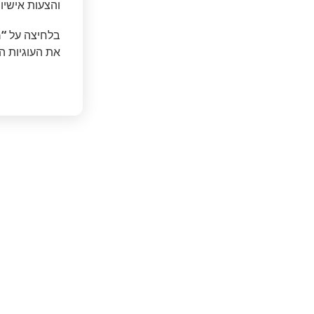
והצעות אישיו
בלחיצה על
“מ
את העוגיות ה