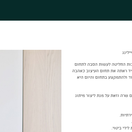
לינג
בות החליטה לעשות הסבה לתחום
מיד ראתה את תחום העיצוב כאהבה
וד ולהתמקצע בתחום והיום היא
 שרה וזאת על מנת ליצור מיתוג
רתיות.
ידי ביטוי.