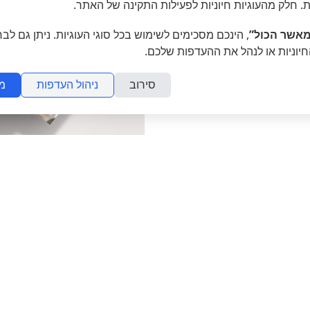
ת. חלק מהעוגיות חיוניות לפעילות התקינה של האתר.
אשר הכול”
, הינכם מסכימים לשימוש בכל סוגי העוגיות. ניתן גם לב
חיוניות או לנהל את ההעדפות שלכם.
סירוב
ניהול העדפות
מ