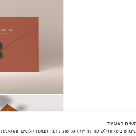
שים בעוגיות
מוש בעוגיות לשיפור חוויית הגלישה, ניתוח תנועת גולשים, והתאמת 