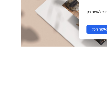
חור לאשר רק
אשר הכל