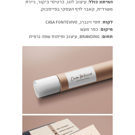
המיתוג כולל
: עיצוב לוגו, כרטיסי ביקור, ניירת
משרדית, קאבר לדף העסקי בפייסבוק.
לקוח
: חסי וינברג, CASA FONTEVIVO
מיקום
: כפר מעש
תחום
: Branding, עיצוב ופיתוח שפה גרפית