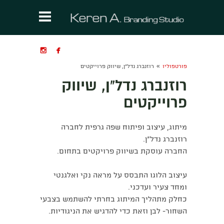


»
פורטפוליו
רוזנברג נדל"ן, שיווק פרוייקטים
רוזנברג נדל"ן, שיווק
פרוייקטים
מיתוג, עיצוב ופיתוח שפה גרפית לחברה
רוזנברג נדל"ן.
החברה עוסקת בשיווק פרויקטים בתחום.
עיצוב הלוגו התבסס על מראה נקי ואלגנטי
ומחד צעיר ועדכני.
כחלק מתהליך המיתוג בחרתי להשתמש בצבעי
השחור- לבן וזאת כדי להדגיש את הניגודיות.