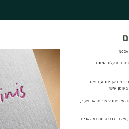
התחום ובעלת המותג
כשווים אך יחד עם זאת
באופן אישי.
ה על מנת ליצור מראה צעיר,
, עיצוב כרטיס מרובע לאריזה.