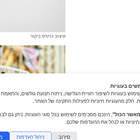
עיצוב כרטיס ביקור
שים בעוגיות
מוש בעוגיות לשיפור חוויית הגלישה, ניתוח תנועת גולשים, והתאמת 
ת. חלק מהעוגיות חיוניות לפעילות התקינה של האתר.
אשר הכול”
, הינכם מסכימים לשימוש בכל סוגי העוגיות. ניתן גם לב
חיוניות או לנהל את ההעדפות שלכם.
סירוב
ניהול העדפות
מ