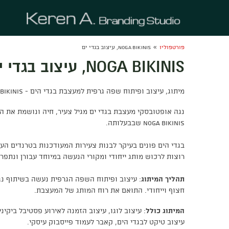
»
פורטפוליו
NOGA BIKINIS, עיצוב בגדי ים
NOGA BIKINIS, עיצוב בגדי ים
מיתוג, עיצוב ופיתוח שפה גרפית למעצבת בגדי הים - NOGA BIKINIS
נגה אופטובסקי מעצבת בגדי ים מגיל צעיר, חיה ונושמת את 
NOGA BIKINIS שבבעלותה.
בגדי הים פונים בעיקר לבנות צעירות המעודכנות בטרנדים הע
רוצות לרכוש מותג ייחודי ומקורי הנעשה במיוחד עבורן ונתפר 
תהליך המיתוג
: עיצוב ופיתוח השפה הגרפית נעשה בשיתוף נג
חצוף וייחודי. התואם את רוח המותג של המעצבת.
המיתוג כולל
: עיצוב לוגו, עיצוב הזמנה לאירוע פסטיבל ביקיני
עיצוב טיקט לבגדי הים, קאבר לעמוד פייסבוק עיסקי.