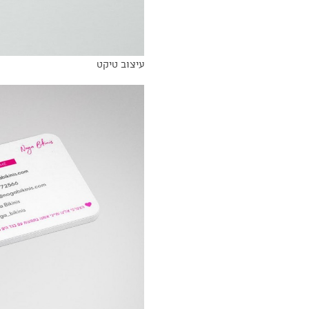
עיצוב טיקט