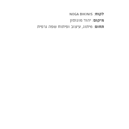
לקוח
: NOGA BIKINIS
מיקום
: יהוד מונוסון
תחום
: מיתוג, עיצוב ופיתוח שפה גרפית