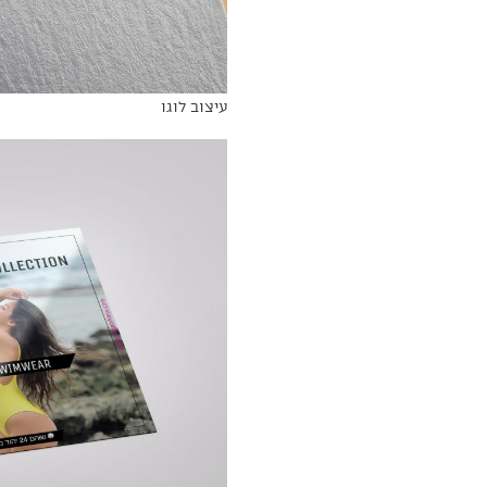
עיצוב לוגו