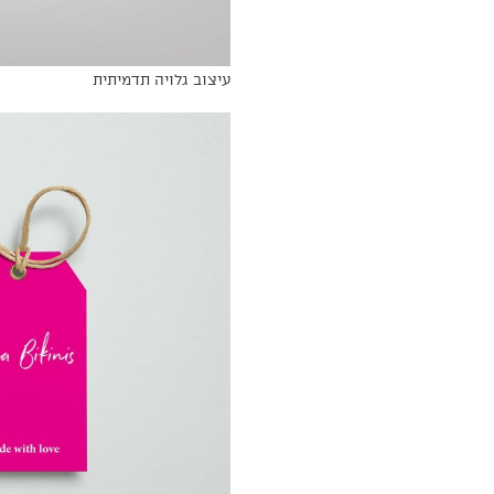
עיצוב גלויה תדמיתית